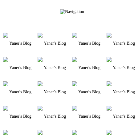
Yaner's Blog
Yaner's Blog
Yaner's Blog
Yaner's Blog
Yaner's Blog
Yaner's Blog
Yaner's Blog
Yaner's Blog
Yaner's Blog
Yaner's Blog
Yaner's Blog
Yaner's Blog
Yaner's Blog
Yaner's Blog
Yaner's Blog
Yaner's Blog