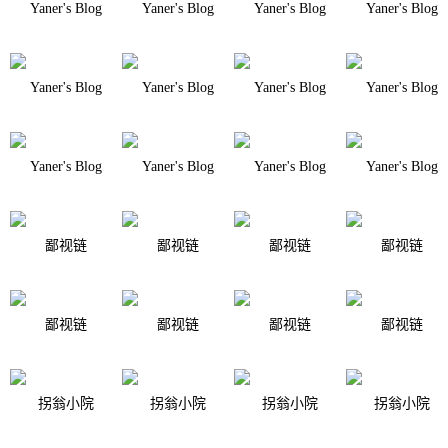
Yaner's Blog
Yaner's Blog
Yaner's Blog
Yaner's Blog
Yaner's Blog
Yaner's Blog
Yaner's Blog
Yaner's Blog
Yaner's Blog
Yaner's Blog
Yaner's Blog
Yaner's Blog
鄙视链
鄙视链
鄙视链
鄙视链
鄙视链
鄙视链
鄙视链
鄙视链
拐翁小院
拐翁小院
拐翁小院
拐翁小院