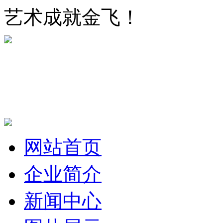
艺术成就金飞！
网站首页
企业简介
新闻中心